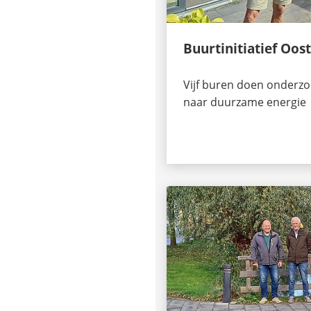
Buurtinitiatief Oost
Vijf buren doen onderzo
naar duurzame energie