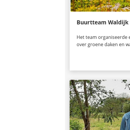
Buurtteam Waldijk
Het team organiseerde 
over groene daken en 