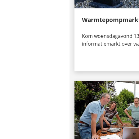
Warmtepompmarkt
Kom woensdagavond 13 
informatiemarkt over 