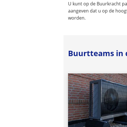
U kunt op de Buurkracht p
aangeven dat u op de hoog
worden.
Buurtteams in