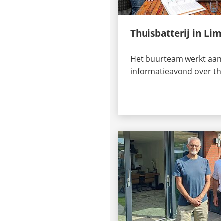
Thuisbatterij in L
Het buurteam werkt aan
informatieavond over th