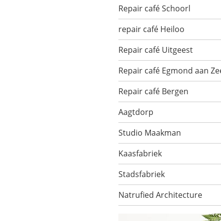
Repair café Schoorl
repair café Heiloo
Repair café Uitgeest
Repair café Egmond aan Ze
Repair café Bergen
Aagtdorp
Studio Maakman
Kaasfabriek
Stadsfabriek
Natrufied Architecture