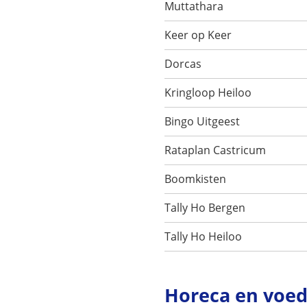
Muttathara
Keer op Keer
Dorcas
Kringloop Heiloo
Bingo Uitgeest
Rataplan Castricum
Boomkisten
Tally Ho Bergen
Tally Ho Heiloo
Horeca en voed