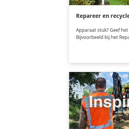
Repareer en recycl
Apparaat stuk? Geef het
Bijvoorbeeld bij het Repa