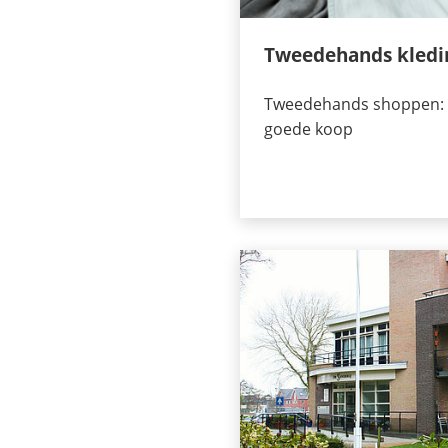
Tweedehands kledi
Tweedehands shoppen: 
goede koop