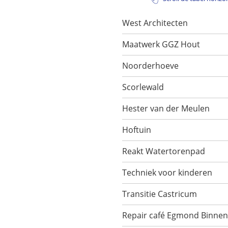
West Architecten
Maatwerk GGZ Hout
Noorderhoeve
Scorlewald
Hester van der Meulen
Hoftuin
Reakt Watertorenpad
Techniek voor kinderen
Transitie Castricum
Repair café Egmond Binnen