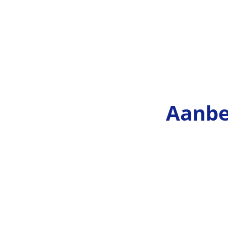
Aanbe