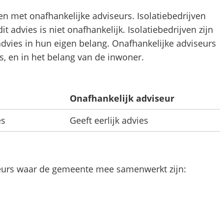
 met onafhankelijke adviseurs. Isolatiebedrijven
t advies is niet onafhankelijk. Isolatiebedrijven zijn
dvies in hun eigen belang. Onafhankelijke adviseurs
is, en in het belang van de inwoner.
Onafhankelijk adviseur
es
Geeft eerlijk advies
eurs waar de gemeente mee samenwerkt zijn: