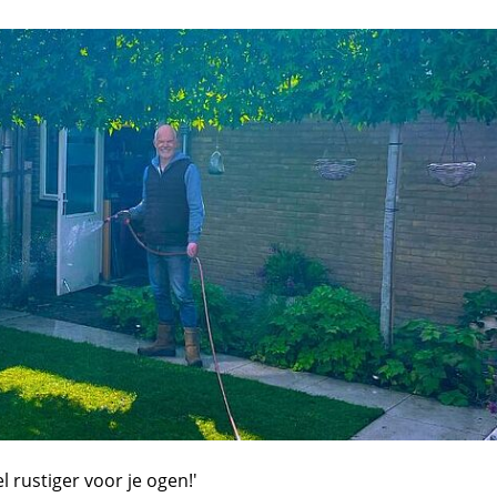
el rustiger voor je ogen!'