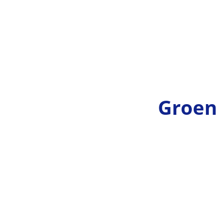
Groen