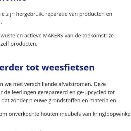
ie zijn hergebruik, reparatie van producten en
m.
bewuste en actieve MAKERS van de toekomst: ze
zelf producten.
erder tot weesfietsen
n we met verschillende afvalstromen. Deze
 de leerlingen gerepareerd en ge-upcycled tot
 dat zónder nieuwe grondstoffen en materialen.
oom onverkochte houten meubels van kringloopwinke