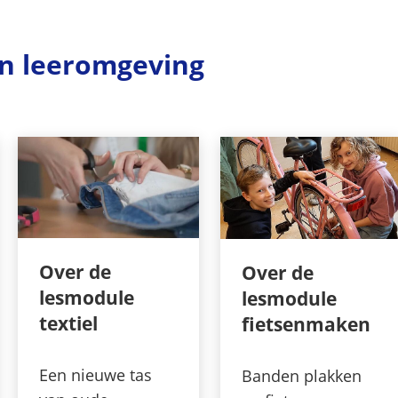
n leeromgeving
Over de
Over de
lesmodule
lesmodule
textiel
fietsenmaken
Een nieuwe tas
Banden plakken