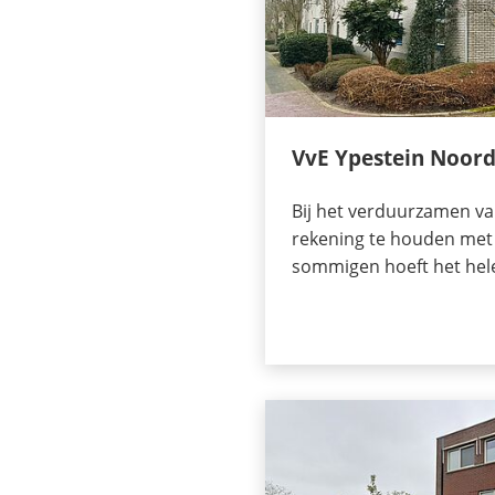
VvE Ypestein Noor
Bij het verduurzamen va
rekening te houden met 
sommigen hoeft het hele 