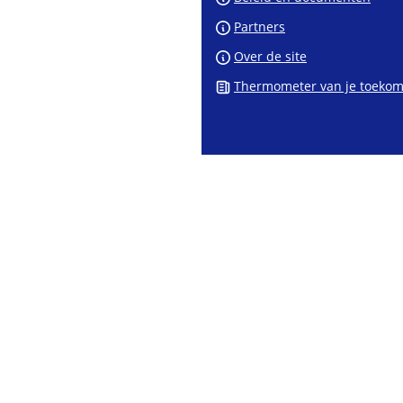
Partners
Over de site
Thermometer van je toekom