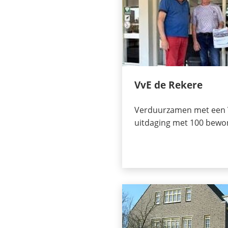
VvE de Rekere
Verduurzamen met een V
uitdaging met 100 bewo