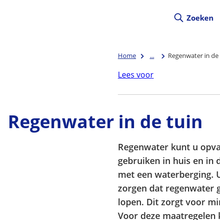
Zoeken
Home
...
Regenwater in de 
Lees voor
Regenwater in de tuin
Regenwater kunt u opv
gebruiken in huis en in 
met een waterberging. 
zorgen dat regenwater 
lopen. Dit zorgt voor m
Voor deze maatregelen 