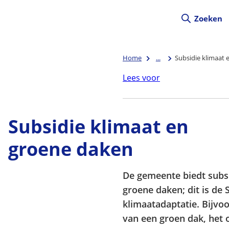
Zoeken
Home
...
Subsidie klimaat 
Lees voor
Subsidie klimaat en
groene daken
De gemeente biedt subsi
groene daken; dit is de 
klimaatadaptatie. Bijvo
van een groen dak, het