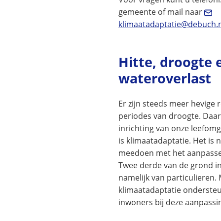
gemeente of mail naar
klimaatadaptatie@debuch.n
Hitte, droogte 
wateroverlast
Er zijn steeds meer hevige
periodes van droogte. Daa
inrichting van onze leefomg
is klimaatadaptatie. Het is
meedoen met het aanpassen
Twee derde van de grond i
namelijk van particulieren.
klimaatadaptatie onderste
inwoners bij deze aanpassi