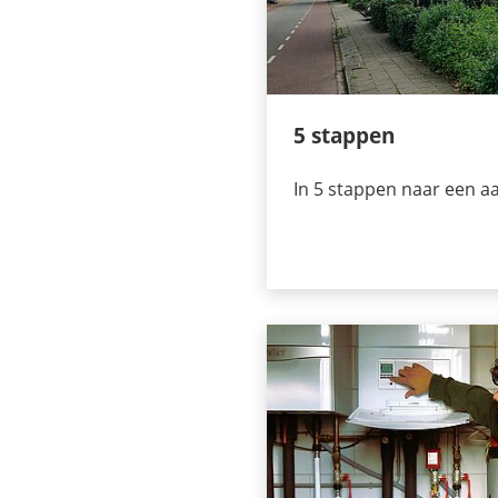
5 stappen
In 5 stappen naar een a