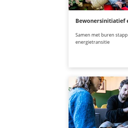
Bewonersinitiatief 
Samen met buren stappe
energietransitie