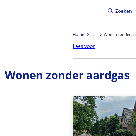
Zoeken
Home
...
Wonen zonder aa
Lees voor
Wonen zonder aardgas