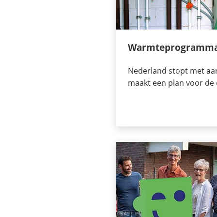
Warmteprogramm
Nederland stopt met aa
maakt een plan voor de 