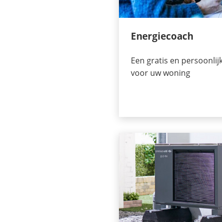
Energiecoach
Een gratis en persoonlij
voor uw woning